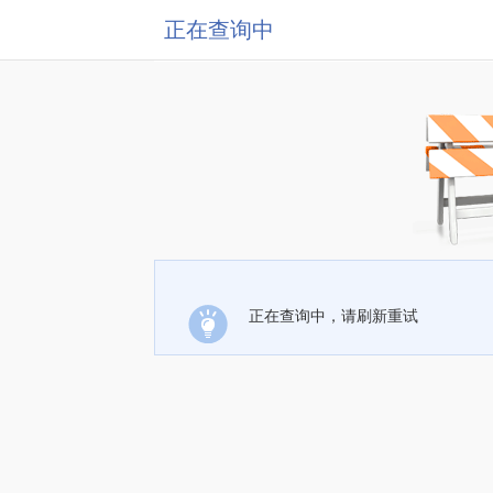
正在查询中
正在查询中，请刷新重试