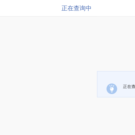
正在查询中
正在