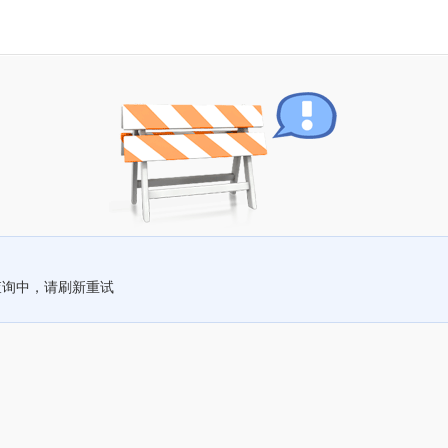
查询中，请刷新重试