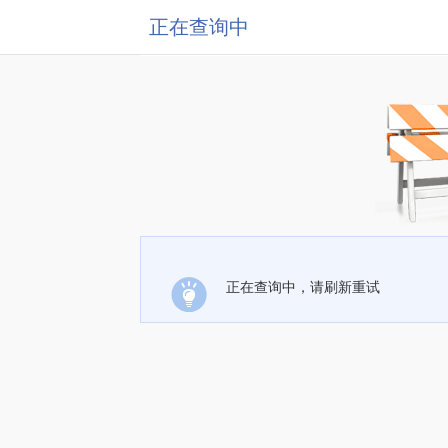
正在查询中
正在查询中，请刷新重试