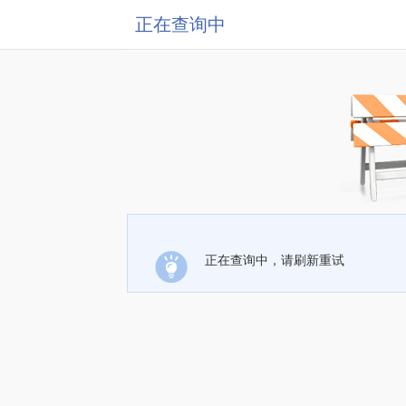
正在查询中
正在查询中，请刷新重试