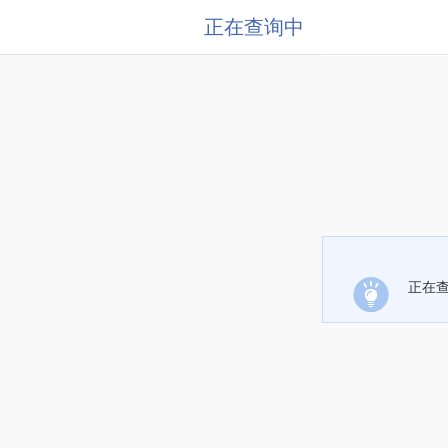
正在查询中
正在