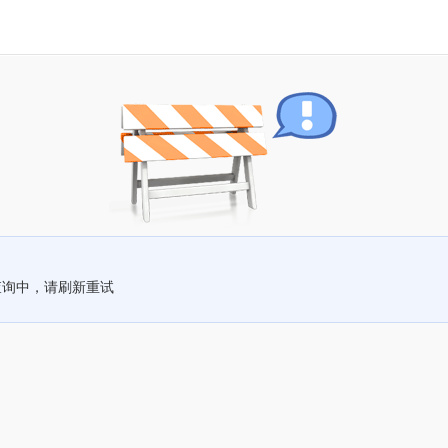
查询中，请刷新重试